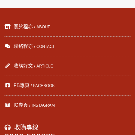
關於程亦
/ ABOUT
聯絡程亦
/ CONTACT
收購好文
/ ARTICLE
FB專頁
/ FACEBOOK
IG專頁
/ INSTAGRAM
收購專線