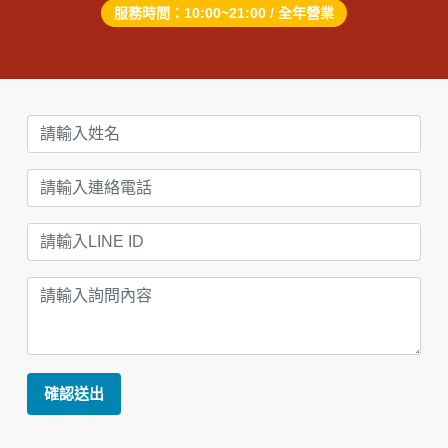
服務時間：10:00~21:00 / 全年營業